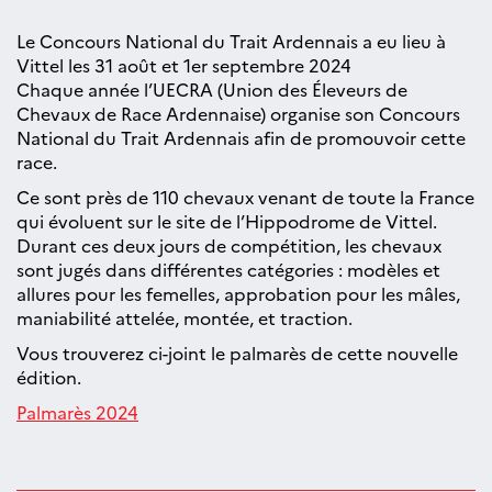
Le Concours National du Trait Ardennais a eu lieu à
Vittel les 31 août et 1er septembre 2024
Chaque année l’UECRA (Union des Éleveurs de
Chevaux de Race Ardennaise) organise son Concours
National du Trait Ardennais afin de promouvoir cette
race.
Ce sont près de 110 chevaux venant de toute la France
qui évoluent sur le site de l’Hippodrome de Vittel.
Durant ces deux jours de compétition, les chevaux
sont jugés dans différentes catégories : modèles et
allures pour les femelles, approbation pour les mâles,
maniabilité attelée, montée, et traction.
Vous trouverez ci-joint le palmarès de cette nouvelle
édition.
Palmarès 2024